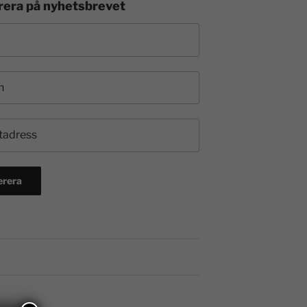
era på nyhetsbrevet