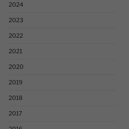
2024
2023
2022
2021
2020
2019
2018
2017
2016