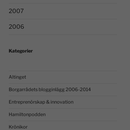
2007
2006
Kategorier
Altinget
Borgarrådets blogginlägg 2006-2014
Entreprenörskap & innovation
Hamiltonpodden
Krönikor