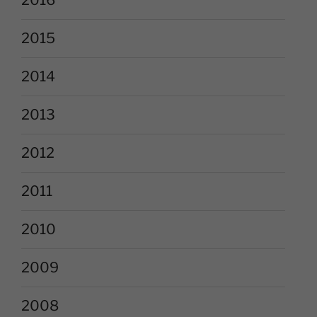
2015
2014
2013
2012
2011
2010
2009
2008