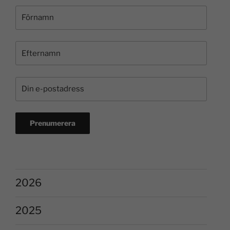
2026
2025