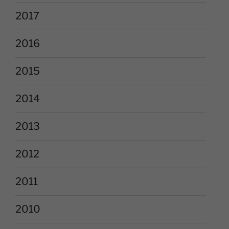
2017
2016
2015
2014
2013
2012
2011
2010