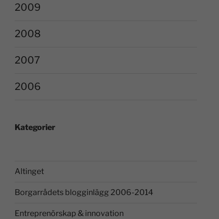
2009
2008
2007
2006
Kategorier
Altinget
Borgarrådets blogginlägg 2006-2014
Entreprenörskap & innovation