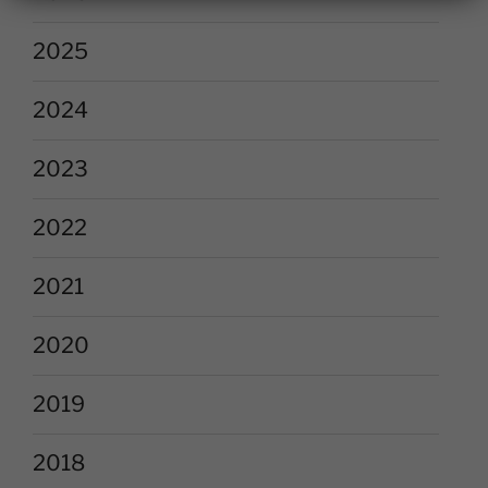
2025
2024
2023
2022
2021
2020
2019
2018