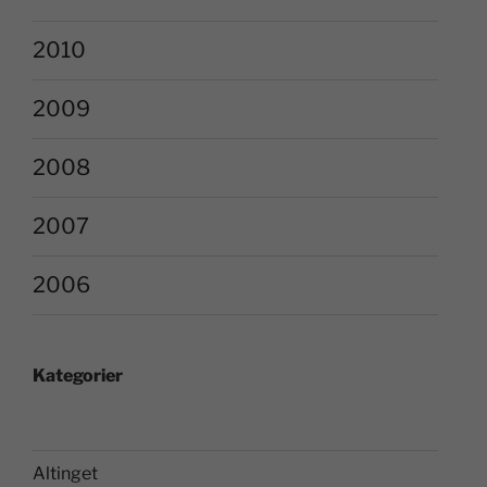
2010
2009
2008
2007
2006
Kategorier
Altinget