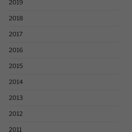
2019
2018
2017
2016
2015
2014
2013
2012
2011