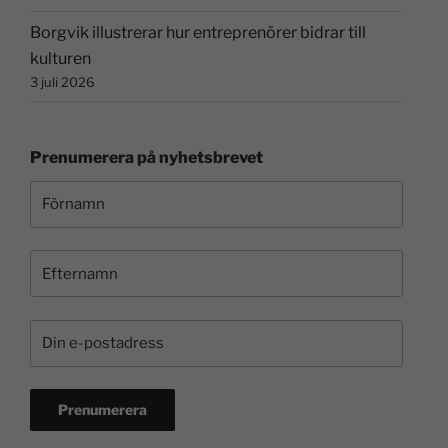
Borgvik illustrerar hur entreprenörer bidrar till
kulturen
3 juli 2026
Prenumerera på nyhetsbrevet