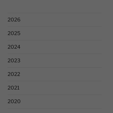
2026
2025
2024
2023
2022
2021
2020