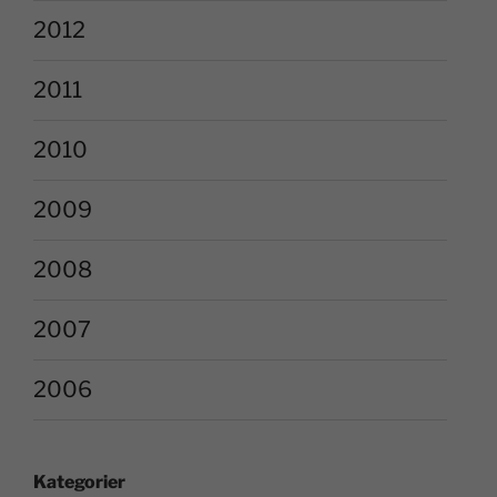
2012
2011
2010
2009
2008
2007
2006
Kategorier