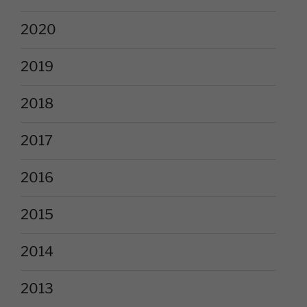
2020
2019
2018
2017
2016
2015
2014
2013