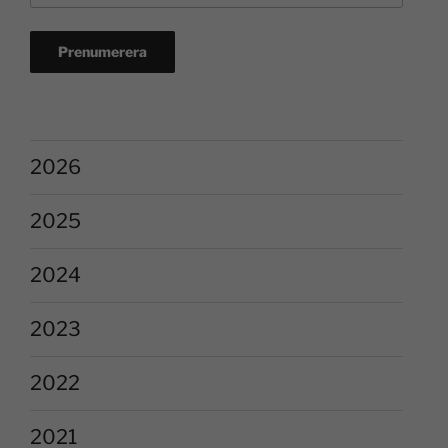
2026
2025
2024
2023
2022
2021