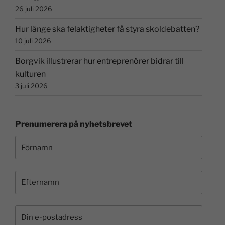
26 juli 2026
Hur länge ska felaktigheter få styra skoldebatten?
10 juli 2026
Borgvik illustrerar hur entreprenörer bidrar till
kulturen
3 juli 2026
Prenumerera på nyhetsbrevet