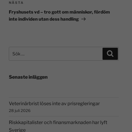
NÄSTA
Fryshusets vd – tro gott om människor, fördöm
inte individen utan dess handling
Senaste inläggen
Veterinärbrist löses inte av prisregleringar
28 juli 2026
Riskkapitalister och finansmarknaden har lyft
Sverige