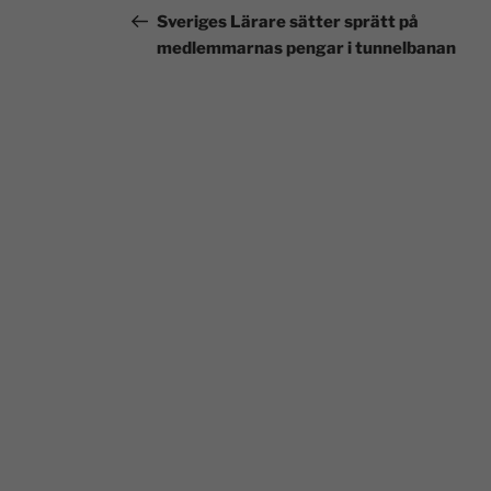
Sveriges Lärare sätter sprätt på
medlemmarnas pengar i tunnelbanan