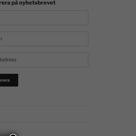
era på nyhetsbrevet