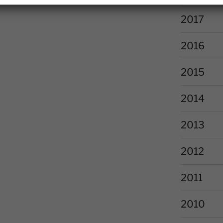
2017
2016
2015
2014
2013
2012
2011
2010