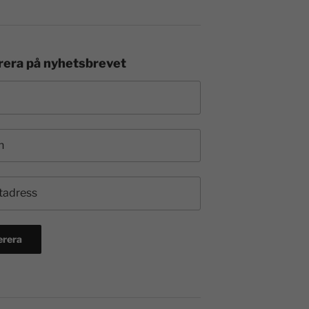
era på nyhetsbrevet