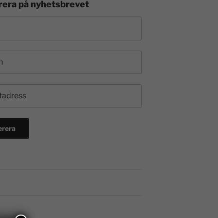
era på nyhetsbrevet