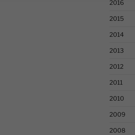
2016
2015
2014
2013
2012
2011
2010
2009
2008