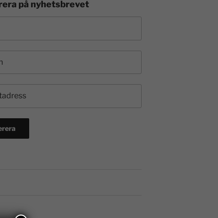
era på nyhetsbrevet