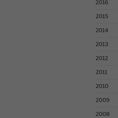
2016
2015
2014
2013
2012
2011
2010
2009
2008