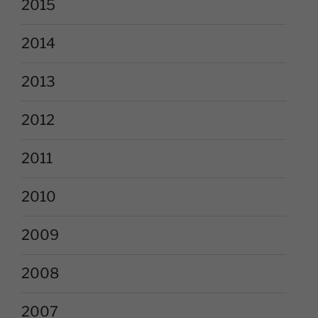
2015
2014
2013
2012
2011
2010
2009
2008
2007