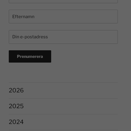
2026
2025
2024