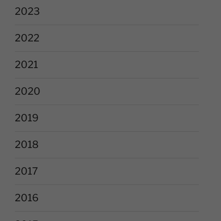
2023
2022
2021
2020
2019
2018
2017
2016