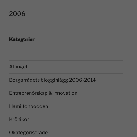
2006
Kategorier
Altinget
Borgarrådets blogginlägg 2006-2014
Entreprenörskap & innovation
Hamiltonpodden
Krönikor
Okategoriserade