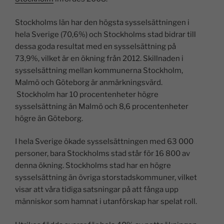
Stockholms län har den högsta sysselsättningen i
hela Sverige (70,6%) och Stockholms stad bidrar till
dessa goda resultat med en sysselsättning på
73,9%, vilket är en ökning från 2012. Skillnaden i
sysselsättning mellan kommunerna Stockholm,
Malmö och Göteborg är anmärkningsvärd.
Stockholm har 10 procentenheter högre
sysselsättning än Malmö och 8,6 procentenheter
högre än Göteborg.
I hela Sverige ökade sysselsättningen med 63 000
personer, bara Stockholms stad står för 16 800 av
denna ökning. Stockholms stad har en högre
sysselsättning än övriga storstadskommuner, vilket
visar att våra tidiga satsningar på att fånga upp
människor som hamnat i utanförskap har spelat roll.