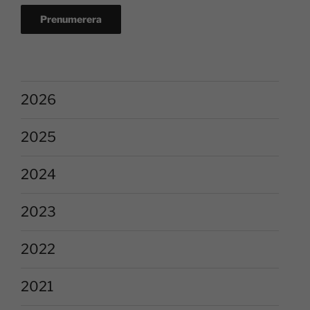
2026
2025
2024
2023
2022
2021