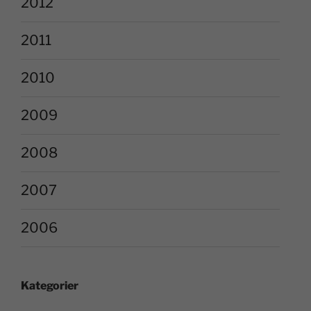
2012
2011
2010
2009
2008
2007
2006
Kategorier