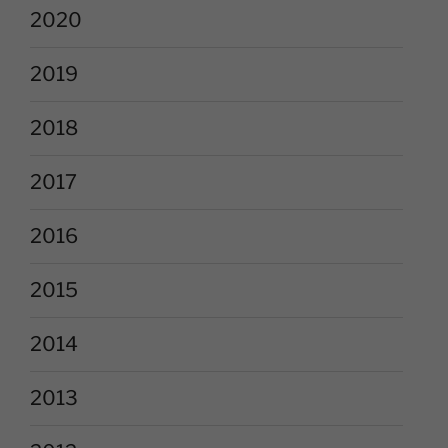
2020
2019
2018
2017
2016
2015
2014
2013