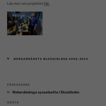
Läs mer om projektet
här.
BORGARRÅDETS BLOGGINLÄGG 2006-2014
FÖREGÅENDE
Rekordmånga sysselsatta i Stockholm
NÄSTA