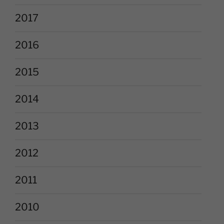
2017
2016
2015
2014
2013
2012
2011
2010