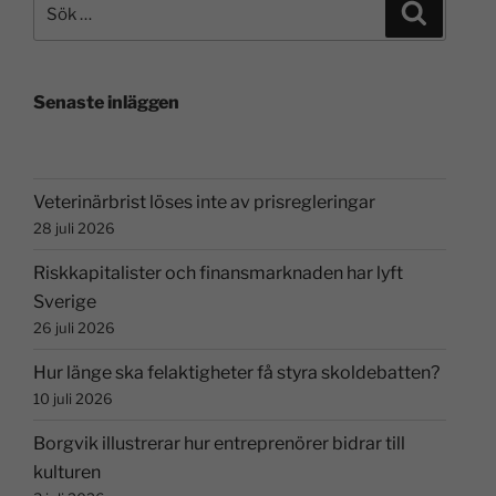
Senaste inläggen
Veterinärbrist löses inte av prisregleringar
28 juli 2026
Riskkapitalister och finansmarknaden har lyft
Sverige
26 juli 2026
Hur länge ska felaktigheter få styra skoldebatten?
10 juli 2026
Borgvik illustrerar hur entreprenörer bidrar till
kulturen