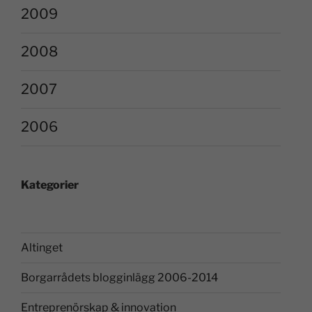
2009
2008
2007
2006
Kategorier
Altinget
Borgarrådets blogginlägg 2006-2014
Entreprenörskap & innovation