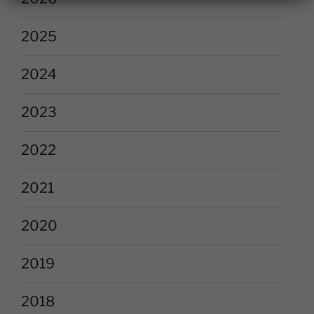
2025
2024
2023
2022
2021
2020
2019
2018