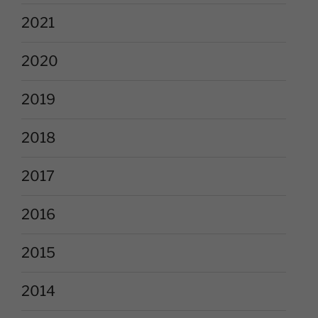
2021
2020
2019
2018
2017
2016
2015
2014