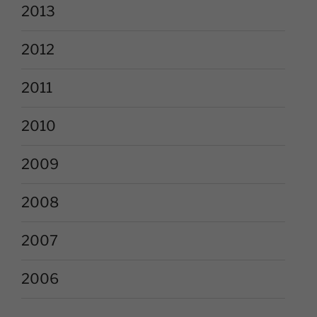
2013
2012
2011
2010
2009
2008
2007
2006