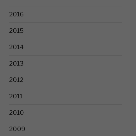
2016
2015
2014
2013
2012
2011
2010
2009