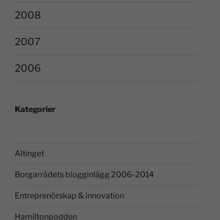
2008
2007
2006
Kategorier
Altinget
Borgarrådets blogginlägg 2006-2014
Entreprenörskap & innovation
Hamiltonpodden