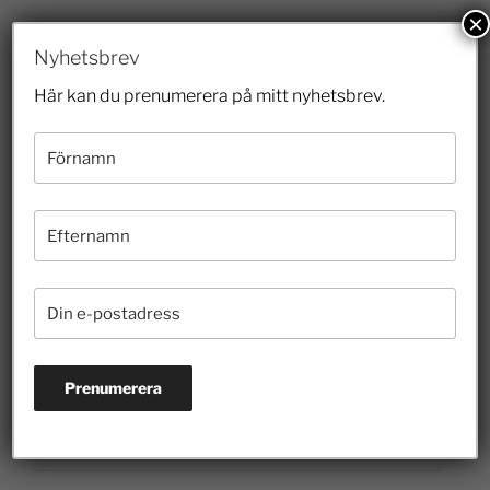
×
Prenumerera på nyhetsbrevet
Nyhetsbrev
Här kan du prenumerera på mitt nyhetsbrev.
2026