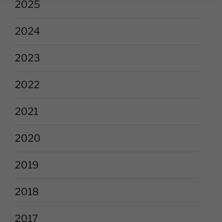
2025
2024
2023
2022
2021
2020
2019
2018
2017